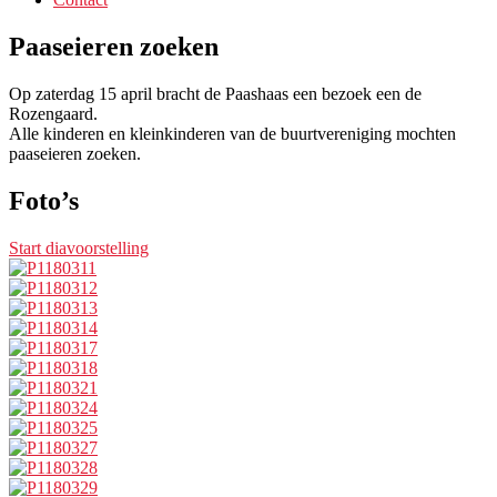
Paaseieren zoeken
Op zaterdag 15 april bracht de Paashaas een bezoek een de
Rozengaard.
Alle kinderen en kleinkinderen van de buurtvereniging mochten
paaseieren zoeken.
Foto’s
Start diavoorstelling