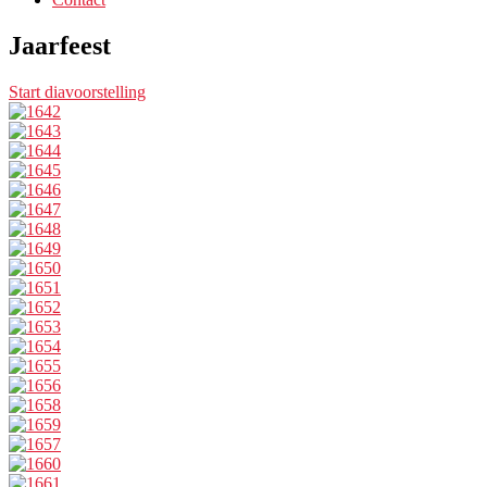
Jaarfeest
Start diavoorstelling